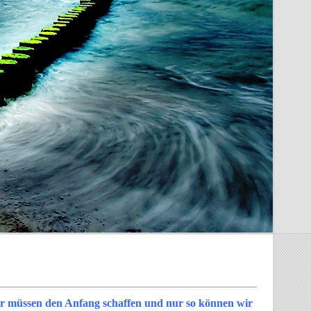
ir müssen den Anfang schaffen und nur so können wir