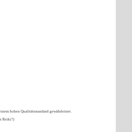
inem hohen Qualitätsstandard gewährleistet.
t Reiki?)