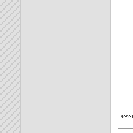
Diese 